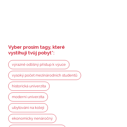
Vyber prosím tagy, které
vystihují tvůj pobyt
*
:
výrazně odlišný přístup k výuce
vysoký počet mezinárodních studentů
historická univerzita
moderní univerzita
ubytování na koleji
ekonomicky nenáročný