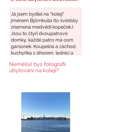
Neměl(a) bys fotografii
ubytování na koleji?