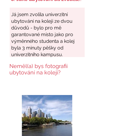
Neměl(a) bys fotografii
ubytování na koleji?