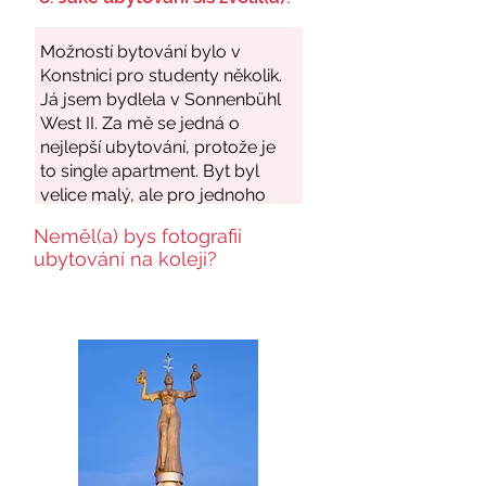
Neměl(a) bys fotografii
ubytování na koleji?