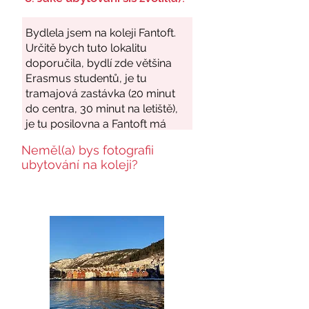
Neměl(a) bys fotografii
ubytování na koleji?