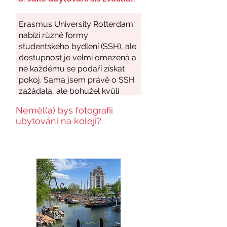
Neměl(a) bys fotografii
ubytování na koleji?