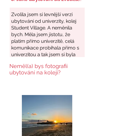
Neměl(a) bys fotografii
ubytování na koleji?