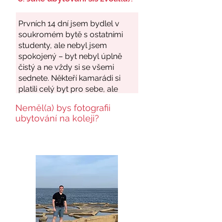
Neměl(a) bys fotografii
ubytování na koleji?