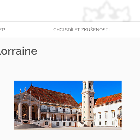
ET!
CHCI SDÍLET ZKUŠENOSTI
Lorraine